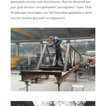
geplaatste kooien met sluisdeuren. Slechts éénmaal per
jaar gaat de door ons gemaakte ‘paringsdeur’ open. Ook
de gebogen leuningen van het bezoekersgedeelte is door
ons ter plaatse gemaakt en afgewerkt.