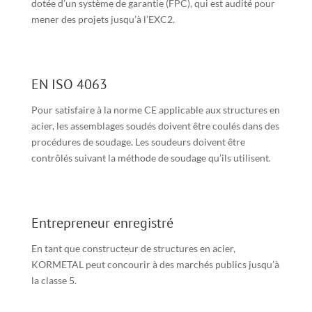
dotée d’un système de garantie (FPC), qui est audité pour
mener des projets jusqu’à l’EXC2.
EN ISO 4063
Pour satisfaire à la norme CE applicable aux structures en
acier, les assemblages soudés doivent être coulés dans des
procédures de soudage. Les soudeurs doivent être
contrôlés suivant la méthode de soudage qu’ils utilisent.
Entrepreneur enregistré
En tant que constructeur de structures en acier,
KORMETAL peut concourir à des marchés publics jusqu’à
la classe 5.