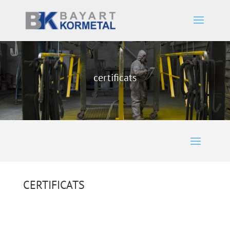
certificats
CERTIFICATS