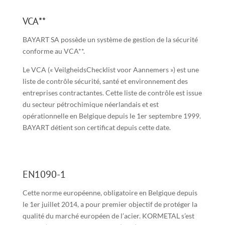
VCA**
BAYART SA possède un système de gestion de la sécurité
conforme au VCA**.
Le VCA (« VeilgheidsChecklist voor Aannemers ») est une
liste de contrôle sécurité, santé et environnement des
entreprises contractantes. Cette liste de contrôle est issue
du secteur pétrochimique néerlandais et est
opérationnelle en Belgique depuis le 1er septembre 1999.
BAYART détient son certificat depuis cette date.
EN1090-1
Cette norme européenne, obligatoire en Belgique depuis
le 1er juillet 2014, a pour premier objectif de protéger la
qualité du marché européen de l’acier. KORMETAL s’est